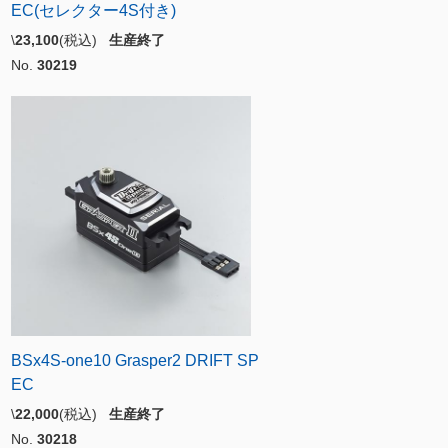
EC(セレクター4S付き)
\
23,100
(税込)
生産終了
No.
30219
BSx4S-one10 Grasper2 DRIFT SP
EC
\
22,000
(税込)
生産終了
No.
30218