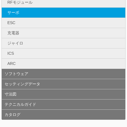
RFモジュール
サーボ
ESC
充電器
ジャイロ
ICS
ARC
ソフトウェア
セッティングデータ
寸法図
テクニカルガイド
カタログ