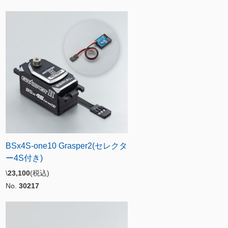
BSx4S-one10 Grasper2(セレクタ
ー4S付き)
\
23,100
(税込)
No.
30217