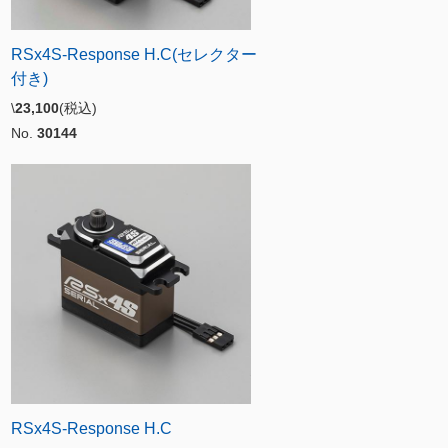
RSx4S-Response H.C(セレクター
付き)
\
23,100
(税込)
No.
30144
RSx4S-Response H.C