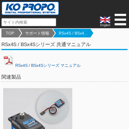
English
TOP
サポート情報
RSx4S / BSx4...
RSx4S / BSx4Sシリーズ 共通マニュアル
RSx4S / BSx4Sシリーズ マニュアル
関連製品