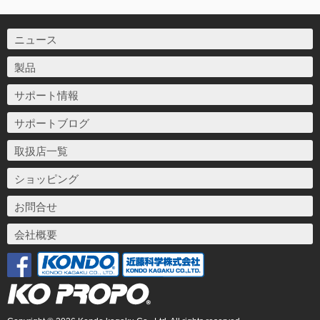
ニュース
製品
サポート情報
サポートブログ
取扱店一覧
ショッピング
お問合せ
会社概要