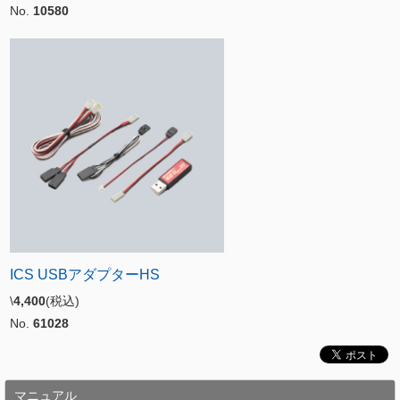
No.
10580
ICS USBアダプターHS
\
4,400
(税込)
No.
61028
マニュアル