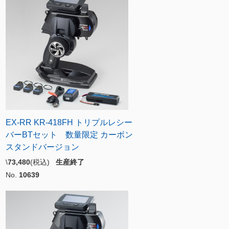
EX-RR KR-418FH トリプルレシー
バーBTセット 数量限定 カーボン
スタンドバージョン
\
73,480
(税込)
生産終了
No.
10639