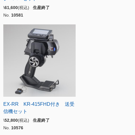
\
61,600
(税込)
生産終了
No.
10581
EX-RR KR-415FHD付き 送受
信機セット
\
52,800
(税込)
生産終了
No.
10576