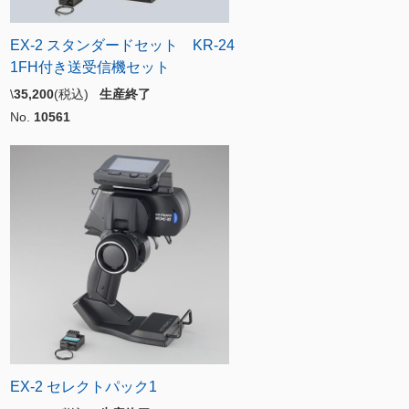
EX-2 スタンダードセット KR-24
1FH付き送受信機セット
\
35,200
(税込)
生産終了
No.
10561
EX-2 セレクトパック1