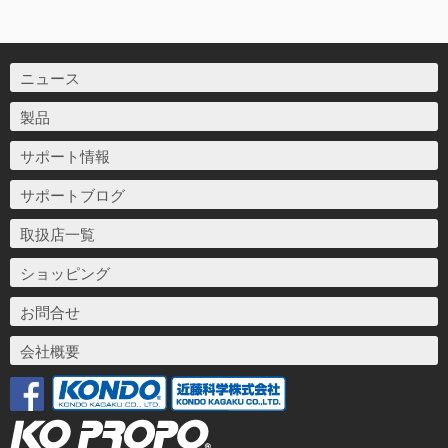
ニュース
製品
サポート情報
サポートブログ
取扱店一覧
ショッピング
お問合せ
会社概要