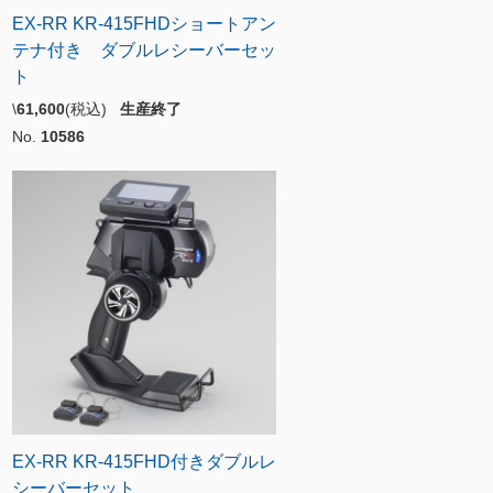
EX-RR KR-415FHDショートアン
テナ付き ダブルレシーバーセッ
ト
\
61,600
(税込)
生産終了
No.
10586
EX-RR KR-415FHD付きダブルレ
シーバーセット