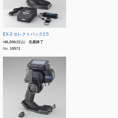
EX-2 セレクトパック2.5
\
46,200
(税込)
生産終了
No.
10571