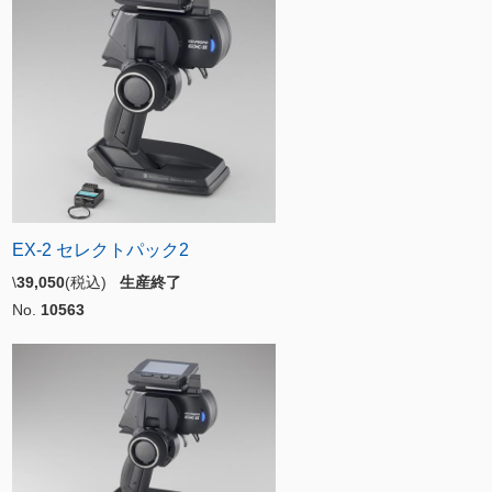
EX-2 セレクトパック2
\
39,050
(税込)
生産終了
No.
10563