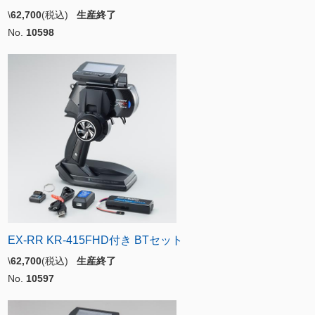
\
62,700
(税込)
生産終了
No.
10598
EX-RR KR-415FHD付き BTセット
\
62,700
(税込)
生産終了
No.
10597