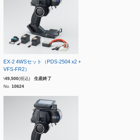
EX-2 4WSセット（PDS-2504 x2 +
VFS-FR2）
\
49,500
(税込)
生産終了
No.
10624