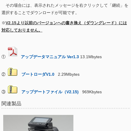
その場合には、表示されたメッセージを右クリックして「継続」を
選択することでダウンロードが可能です。
※
V2.15より以前のバージョンへの書き換え（ダウングレード）には
対応しておりません。
①
アップデータマニュアル Ver1.3
13.1Mbytes
②
ブートローダV1.0
2.29Mbytes
③
アップデートファイル（V2.15)
969Kbytes
関連製品