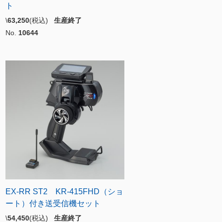
ト
\
63,250
(税込)
生産終了
No.
10644
EX-RR ST2 KR-415FHD（ショ
ート）付き送受信機セット
\
54,450
(税込)
生産終了