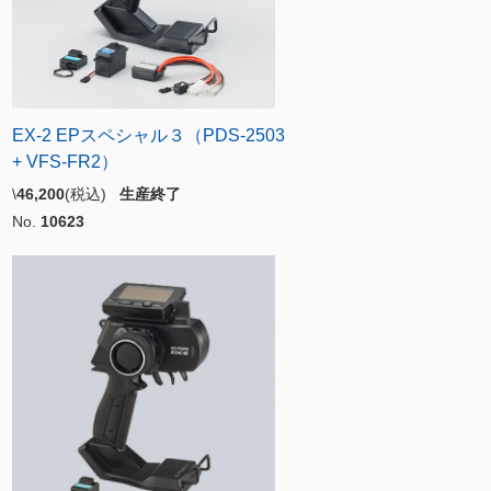
EX-2 EPスペシャル３（PDS-2503
+ VFS-FR2）
\
46,200
(税込)
生産終了
No.
10623