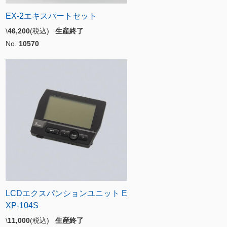
EX-2エキスパートセット
\
46,200
(税込)
生産終了
No.
10570
LCDエクスパンションユニット E
XP-104S
\
11,000
(税込)
生産終了