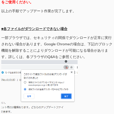
をご使用ください。
以上の手順でアップデート作業が完了します。
■各ファイルがダウンロードできない場合
一部ブラウザでは、セキュリティの関係でダウンロードが正常に実行
されない場合があります。Google Chromeの場合は、下記のブロック
機能を解除することによりダウンロードが可能になる場合がありま
す。詳しくは、各ブラウザのQ&Aをご参照ください。