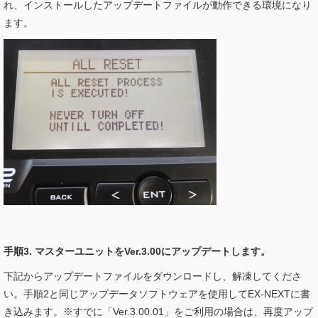
れ、インストールしたアップデートファイルが動作できる環境になり
ます。
手順3. マスターユニットをVer.3.00にアップデートします。
下記からアップデートファイルをダウンロードし、解凍してくださ
い。手順2と同じアップデータソフトウェアを使用してEX-NEXTに書
き込みます。※すでに「Ver.3.00.01」をご利用の場合は、再度アップ