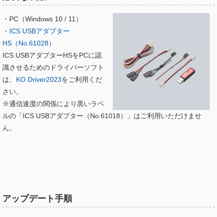
・PC（Windows 10 / 11）
・
ICS USBアダプター
HS（No.61028）
ICS USBアダプターHSをPCに認
識させるためのドライバーソフト
は、
KO Driver2023
をご利用くだ
さい。
※通信速度の関係により黒いラベ
ルの「ICS USBアダプター（No.61018）」はご利用いただけませ
ん。
アップデート手順