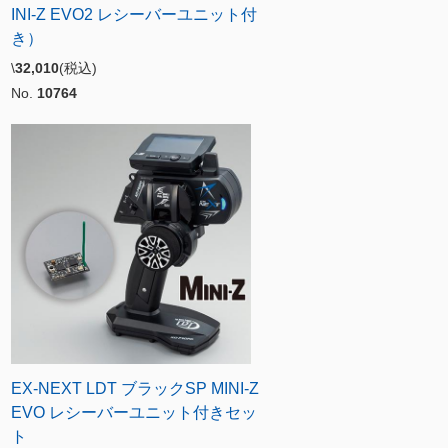
INI-Z EVO2 レシーバーユニット付
き）
\
32,010
(税込)
No.
10764
EX-NEXT LDT ブラックSP MINI-Z
EVO レシーバーユニット付きセッ
ト