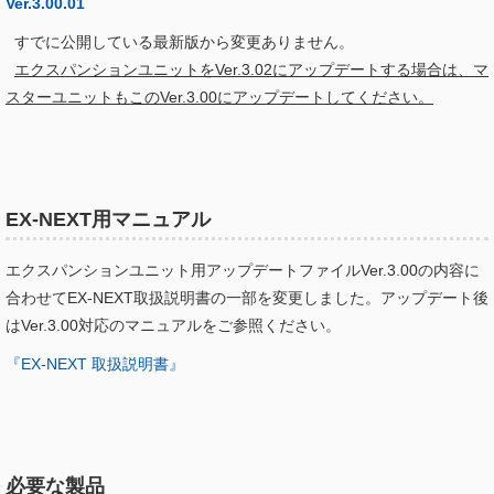
Ver.3.00.01
すでに公開している最新版から変更ありません。
エクスパンションユニットをVer.3.02にアップデートする場合は、マ
スターユニットもこのVer.3.00にアップデートしてください。
EX-NEXT用マニュアル
エクスパンションユニット用アップデートファイルVer.3.00の内容に
合わせてEX-NEXT取扱説明書の一部を変更しました。アップデート後
はVer.3.00対応のマニュアルをご参照ください。
『EX-NEXT 取扱説明書』
必要な製品