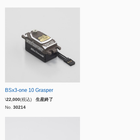
BSx3-one 10 Grasper
\
22,000
(税込)
生産終了
No.
30214