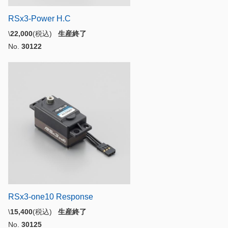
RSx3-Power H.C
\
22,000
(税込)
生産終了
No.
30122
RSx3-one10 Response
\
15,400
(税込)
生産終了
No.
30125