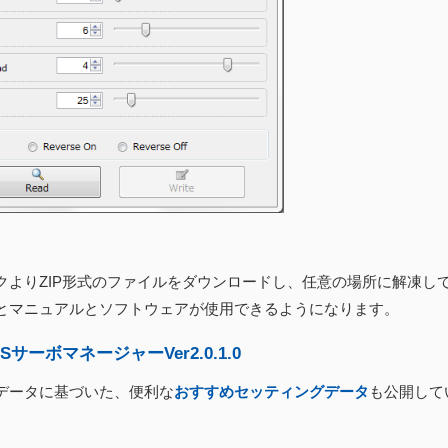
クよりZIP形式のファイルをダウンロードし、任意の場所に解凍し
とマニュアルとソフトウェアが使用できるようになります。
CSサーボマネージャーVer2.0.1.0
データに基づいた、便利な
おすすめセッティングデータ
も公開して