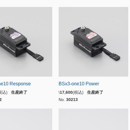
ne10 Response
BSx3-one10 Power
(税込)
生産終了
\
17,600
(税込)
生産終了
2
No.
30213