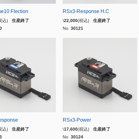
e10 Flection
RSx3-Response H.C
(税込)
生産終了
\
22,000
(税込)
生産終了
0
No.
30121
esponse
RSx3-Power
(税込)
生産終了
\
17,600
(税込)
生産終了
3
No.
30124