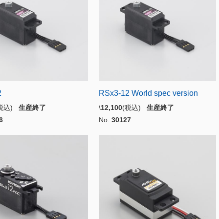
2
RSx3-12 World spec version
(税込)
生産終了
\
12,100
(税込)
生産終了
6
No.
30127