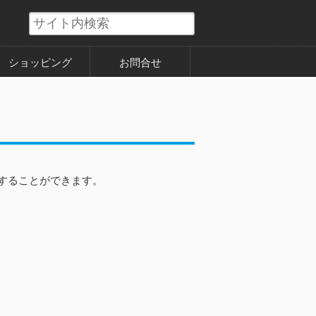
ショッピング
お問合せ
することができます。