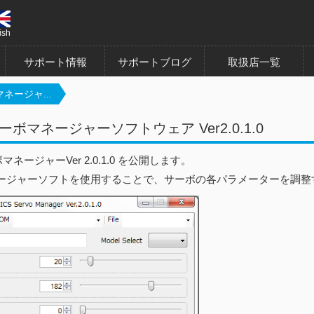
ish
サポート情報
サポートブログ
取扱店一覧
マネージャ...
サーボマネージャーソフトウェア Ver2.0.1.0
マネージャーVer 2.0.1.0 を公開します。
ージャーソフトを使用することで、サーボの各パラメーターを調整