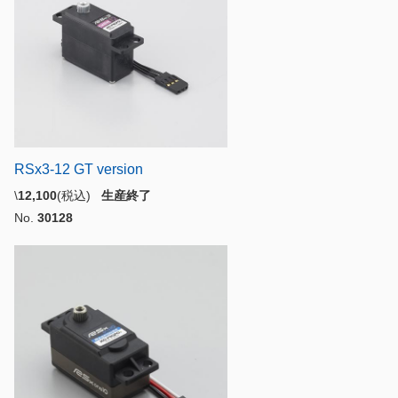
RSx3-12 GT version
\
12,100
(税込)
生産終了
No.
30128