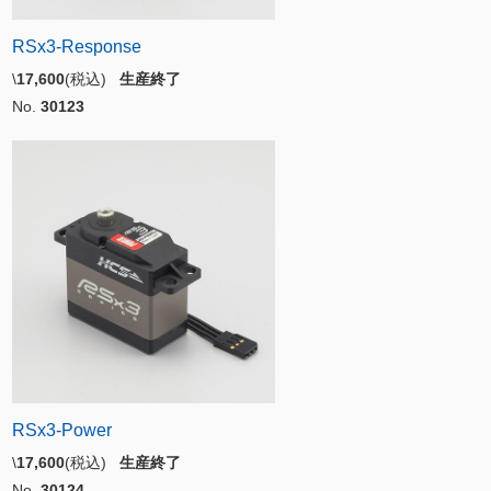
RSx3-Response
\
17,600
(税込)
生産終了
No.
30123
RSx3-Power
\
17,600
(税込)
生産終了
No.
30124