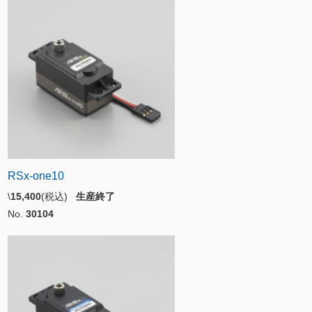
RSx-one10
\
15,400
(税込)
生産終了
No.
30104