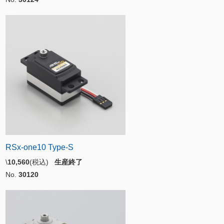
RSx-one10 Type-S
\
10,560
(税込)
生産終了
No.
30120