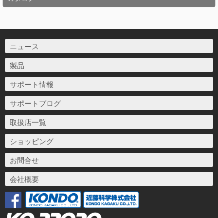
ニュース
製品
サポート情報
サポートブログ
取扱店一覧
ショッピング
お問合せ
会社概要