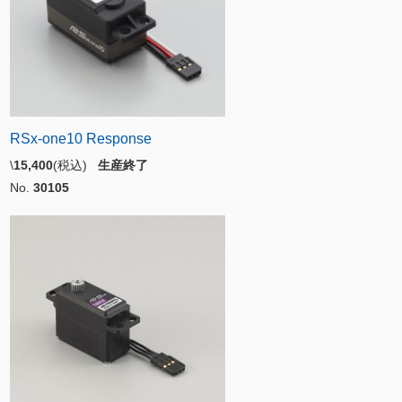
RSx-one10 Response
\
15,400
(税込)
生産終了
No.
30105