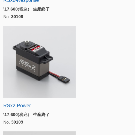
RSx2-Response
\
17,600
(税込)
生産終了
No.
30108
RSx2-Power
\
17,600
(税込)
生産終了
No.
30109