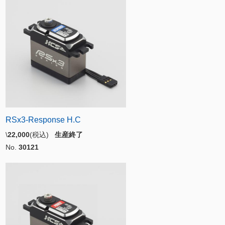
RSx3-Response H.C
\
22,000
(税込)
生産終了
No.
30121