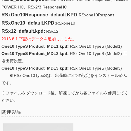
POWER HC、RSx2/3 ResponseHC
RSxOne10Response_default.KPD:
RSxone10Respons
RSxOne10_default.KPD:
RSxone10
RSx12_default.kpd:
RSx12
2016.8.1 下記のデータを追加しました。
One10 TypeS Product_MDL1.kpd:
RSx One10 TypeS (Model1)
One10 TypeS Product_MDL2.kpd:
RSx One10 TypeS (Model2) 工
場出荷設定。
One10 TypeS Product_MDL3.kpd:
RSx One10 TypeS (Model3)
※RSx One10TypeSは、出荷時に3つの設定をインストール済み
です。
※ファイルをダウンロード後、解凍してから各ファイルを使用してく
ださい。
関連製品