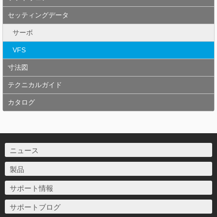
セッティングデータ
サーボ
VFS
寸法図
テクニカルガイド
カタログ
ニュース
製品
サポート情報
サポートブログ