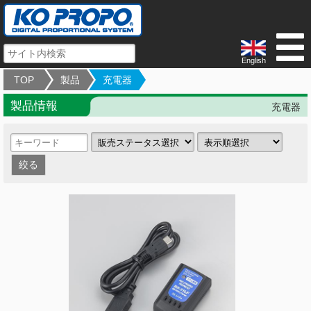
English
TOP
製品
充電器
製品情報
充電器