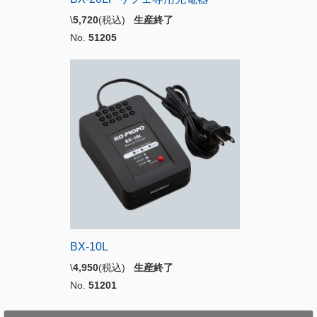
\
5,720
(税込)
生産終了
No.
51205
BX-10L
\
4,950
(税込)
生産終了
No.
51201