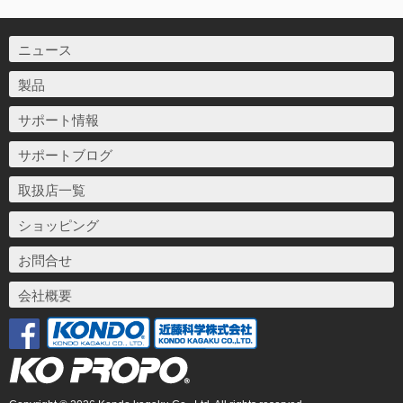
ニュース
製品
サポート情報
サポートブログ
取扱店一覧
ショッピング
お問合せ
会社概要