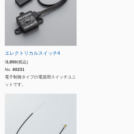
エレクトリカルスイッチ4
\
3,850
(税込)
No.
60231
電子制御タイプの電源用スイッチユニ
ットです。