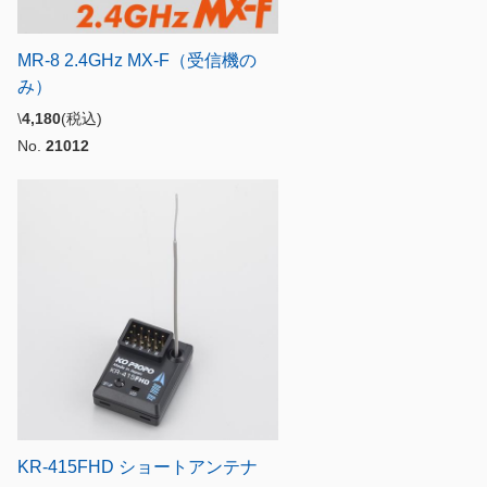
）
MR-8 2.4GHz MX-F（受信機の
み）
\
4,180
(税込)
No.
21012
KR-415FHD ショートアンテナ