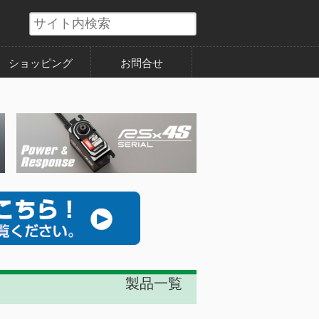
ショッピング
お問合せ
製品一覧