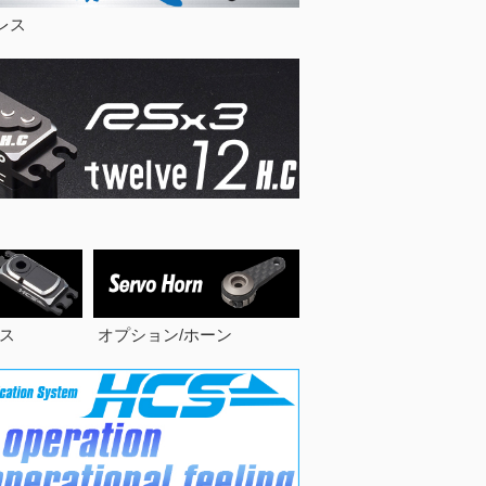
レス
ス
オプション/ホーン