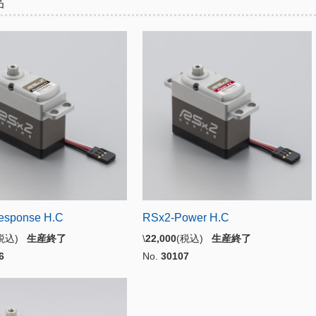
品
esponse H.C
RSx2-Power H.C
(税込)
生産終了
\
22,000
(税込)
生産終了
6
No.
30107