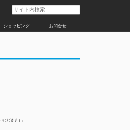
ショッピング
お問合せ
いただきます。