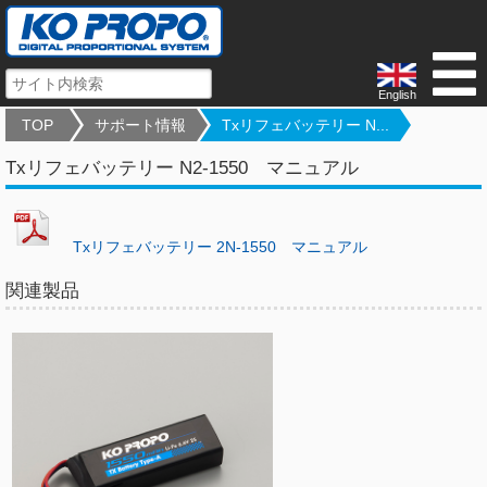
English
TOP
サポート情報
Txリフェバッテリー N...
Txリフェバッテリー N2-1550 マニュアル
Txリフェバッテリー 2N-1550 マニュアル
関連製品