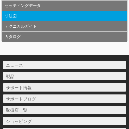
セッティングデータ
寸法図
テクニカルガイド
カタログ
ニュース
製品
サポート情報
サポートブログ
取扱店一覧
ショッピング