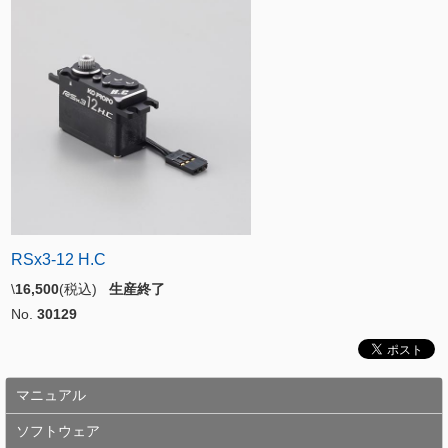
RSx3-12 H.C
\
16,500
(税込)
生産終了
No.
30129
マニュアル
ソフトウェア