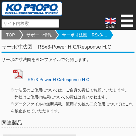
English
TOP
サポート情報
サーボ寸法図 RSx3-...
サーボ寸法図 RSx3-Power H.C/Response H.C
サーボの寸法図をPDFファイルで公開します。
RSx3-Power H.C/Responce H.C
※寸法図のご使用については、ご自身の責任でお願いいたします。
弊社はご使用の結果についての責任は負いかねます。
※データファイルの無断掲載、流用その他の二次使用についてはこれ
を禁止させていただきます。
関連製品