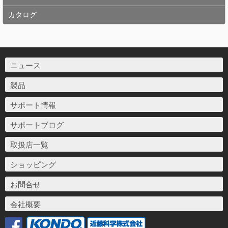
カタログ
ニュース
製品
サポート情報
サポートブログ
取扱店一覧
ショッピング
お問合せ
会社概要