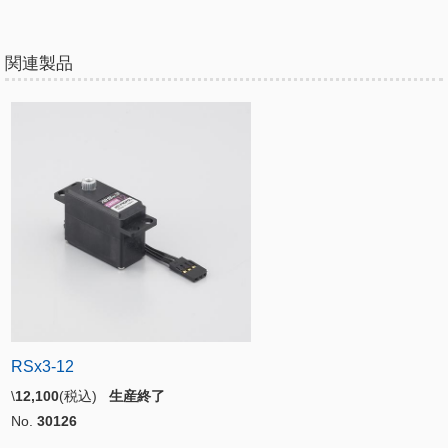
関連製品
RSx3-12
\
12,100
(税込)
生産終了
No.
30126