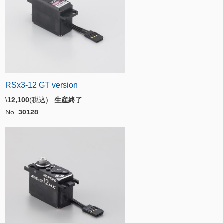
RSx3-12 GT version
\
12,100
(税込)
生産終了
No.
30128