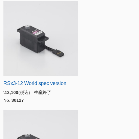
RSx3-12 World spec version
\
12,100
(税込)
生産終了
No.
30127