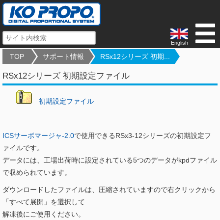
English
TOP
サポート情報
RSx12シリーズ 初期...
RSx12シリーズ 初期設定ファイル
初期設定ファイル
ICSサーボマージャ-2.0
で使用できるRSx3-12シリーズの初期設定フ
ァイルです。
データには、工場出荷時に設定されている5つのデータがkpdファイル
で収められています。
ダウンロードしたファイルは、圧縮されていますので右クリックから
「すべて展開」を選択して
解凍後にご使用ください。