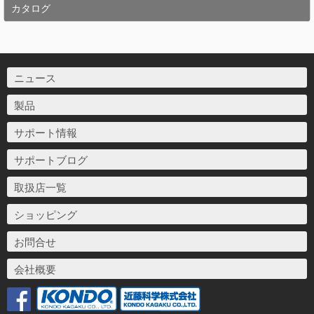
カタログ
ニュース
製品
サポート情報
サポートブログ
取扱店一覧
ショッピング
お問合せ
会社概要