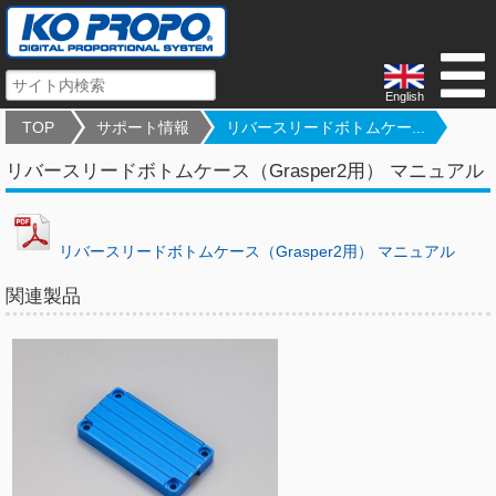
English
TOP
サポート情報
リバースリードボトムケー...
リバースリードボトムケース（Grasper2用） マニュアル
リバースリードボトムケース（Grasper2用） マニュアル
関連製品