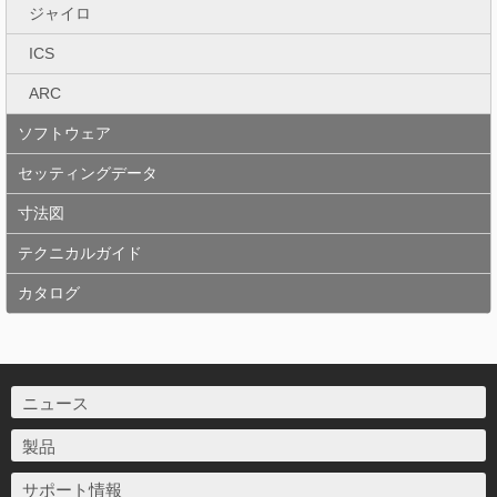
ジャイロ
ICS
ARC
ソフトウェア
セッティングデータ
寸法図
テクニカルガイド
カタログ
ニュース
製品
サポート情報