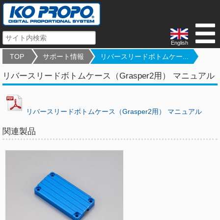
English
TOP
サポート情報
リバースリードボトムケー...
リバースリードボトムケース（Grasper2用） マニュアル
リバースリードボトムケース（Grasper2用） マニュアル
関連製品