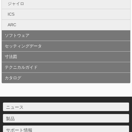
ジャイロ
ICS
ARC
ソフトウェア
セッティングデータ
寸法図
テクニカルガイド
カタログ
ニュース
製品
サポート情報