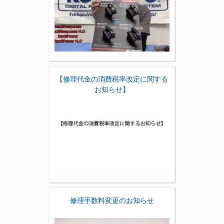
【修理代金の消費税率改定に関する
お知らせ】
修理手数料変更のお知らせ