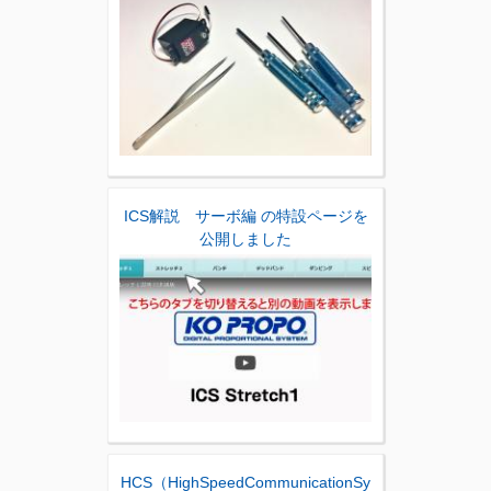
ICS解説 サーボ編 の特設ページを
公開しました
HCS（HighSpeedCommunicationSy