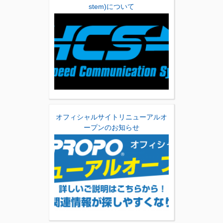
stem)について
オフィシャルサイトリニューアルオ
ープンのお知らせ