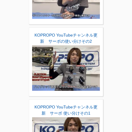
KOPROPO YouTubeチャンネル更
新 サーボの使い分けその2
KOPROPO YouTubeチャンネル更
新 サーボ 使い分けその1