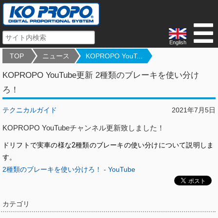
English
TOP
ニュース
KOPROPO YouT...
KOPROPO YouTube更新 2種類のブレーキを使い分け
ろ！
テクニカルガイド
2021年7月5日
KOPROPO YouTubeチャンネル更新致しました！
ドリフトで実車の様な2種類のブレーキの使い分けについて説明しま
す。
2種類のブレーキを使い分けろ！ - YouTube
カテゴリ