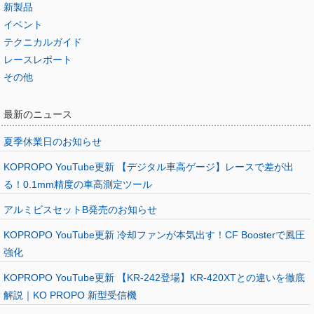
新製品
イベント
テクニカルガイド
レースレポート
その他
最新のニュース
夏季休業日のお知らせ
KOPROPO YouTube更新 【デジタル車高ゲージ】レースで差が出
る！0.1mm精度の車高測定ツール
アルミビスセットB発売のお知らせ
KOPROPO YouTube更新 冷却ファンが本気出す！CF Boosterで風圧
強化
KOPROPO YouTube更新 【KR-242登場】KR-420XTとの違いを徹底
解説｜KO PROPO 新型受信機