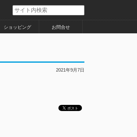
ショッピング
お問合せ
！
2021年9月7日