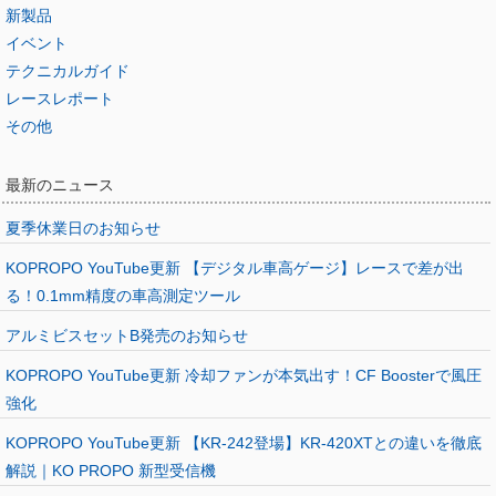
新製品
イベント
テクニカルガイド
レースレポート
その他
最新のニュース
夏季休業日のお知らせ
KOPROPO YouTube更新 【デジタル車高ゲージ】レースで差が出
る！0.1mm精度の車高測定ツール
アルミビスセットB発売のお知らせ
KOPROPO YouTube更新 冷却ファンが本気出す！CF Boosterで風圧
強化
KOPROPO YouTube更新 【KR-242登場】KR-420XTとの違いを徹底
解説｜KO PROPO 新型受信機