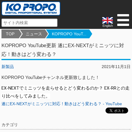
English
TOP
ニュース
KOPROPO YouT...
KOPROPO YouTube更新 遂にEX-NEXTがミニッツに対
応！動きはどう変わる？
新製品
2021年11月1日
KOPROPO YouTubeチャンネル更新致しました！
EX-NEXTでミニッツを走らせるとどう変わるのか？ EX-RRとの走
り比べをしてみました。
遂にEX-NEXTがミニッツに対応！動きはどう変わる？ - YouTube
カテゴリ