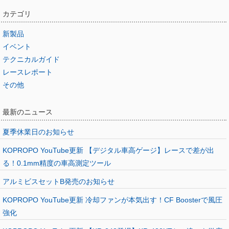
カテゴリ
新製品
イベント
テクニカルガイド
レースレポート
その他
最新のニュース
夏季休業日のお知らせ
KOPROPO YouTube更新 【デジタル車高ゲージ】レースで差が出
る！0.1mm精度の車高測定ツール
アルミビスセットB発売のお知らせ
KOPROPO YouTube更新 冷却ファンが本気出す！CF Boosterで風圧
強化