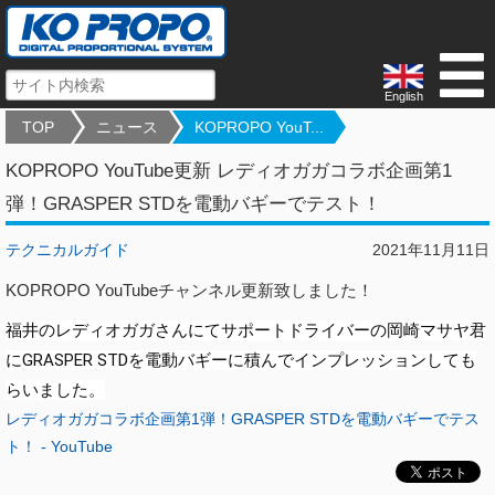
English
TOP
ニュース
KOPROPO YouT...
KOPROPO YouTube更新 レディオガガコラボ企画第1
弾！GRASPER STDを電動バギーでテスト！
テクニカルガイド
2021年11月11日
KOPROPO YouTubeチャンネル更新致しました！
福井のレディオガガさんにてサポートドライバーの岡崎マサヤ君
にGRASPER STDを電動バギーに積んでインプレッションしても
らいました。
レディオガガコラボ企画第1弾！GRASPER STDを電動バギーでテス
ト！ - YouTube