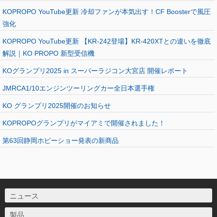
KOPROPO YouTube更新 冷却ファンが本気出す！CF Boosterで風圧
強化
KOPROPO YouTube更新 【KR-242登場】KR-420XTとの違いを徹底
解説｜KO PROPO 新型受信機
KOグランプリ2025 in スーパーラジコン大宮店 開催レポート
JMRCA1/10エンジンツーリングカー全日本選手権
KO グランプリ2025開催のお知らせ
KOPROPOグランプリがマイアミで開催されました！
第63回静岡ホビーショー発表の新商品
ニュース
製品