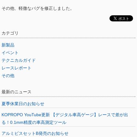
その他、軽微なバグを修正しました。
カテゴリ
新製品
イベント
テクニカルガイド
レースレポート
その他
最新のニュース
夏季休業日のお知らせ
KOPROPO YouTube更新 【デジタル車高ゲージ】レースで差が出
る！0.1mm精度の車高測定ツール
アルミビスセットB発売のお知らせ