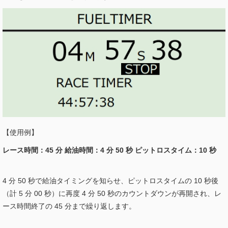
【使用例】
レース時間：45 分 給油時間：4 分 50 秒 ピットロスタイム：10 秒
4 分 50 秒で給油タイミングを知らせ、ピットロスタイムの 10 秒後
（計 5 分 00 秒）に再度 4 分 50 秒のカウントダウンが再開され、レ
ース時間終了の 45 分まで繰り返します。