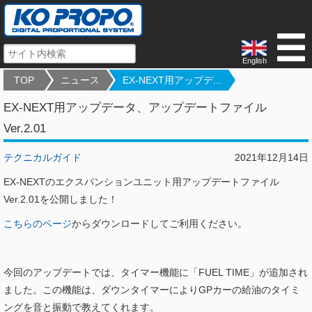
English
TOP
ニュース
EX-NEXT用アップデ...
EX-NEXT用アップデータ、アップデートファイル
Ver.2.01
テクニカルガイド
2021年12月14日
EX-NEXTのエクスパンションユニット用アップデートファイル
Ver.2.01を公開しました！
こちらのページ
からダウンロードしてご利用ください。
今回のアップデートでは、タイマー機能に「FUEL TIME」が追加され
ました。この機能は、ダウンタイマーによりGPカーの給油のタイミ
ングを音と振動で教えてくれます。