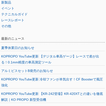
新製品
イベント
テクニカルガイド
レースレポート
その他
最新のニュース
夏季休業日のお知らせ
KOPROPO YouTube更新 【デジタル車高ゲージ】レースで差が出
る！0.1mm精度の車高測定ツール
アルミビスセットB発売のお知らせ
KOPROPO YouTube更新 冷却ファンが本気出す！CF Boosterで風圧
強化
KOPROPO YouTube更新 【KR-242登場】KR-420XTとの違いを徹底
解説｜KO PROPO 新型受信機