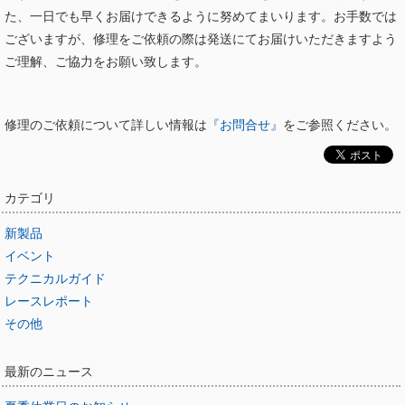
た、一日でも早くお届けできるように努めてまいります。お手数では
ございますが、修理をご依頼の際は発送にてお届けいただきますよう
ご理解、ご協力をお願い致します。
修理のご依頼について詳しい情報は
『お問合せ』
をご参照ください。
カテゴリ
新製品
イベント
テクニカルガイド
レースレポート
その他
最新のニュース