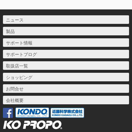
ニュース
製品
サポート情報
サポートブログ
取扱店一覧
ショッピング
お問合せ
会社概要