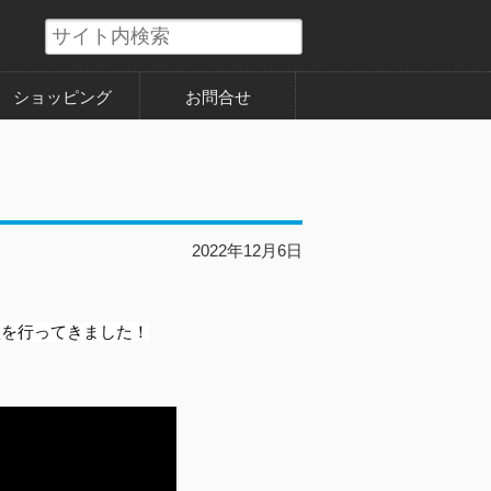
ショッピング
お問合せ
2022年12月6日
談を行ってきました！