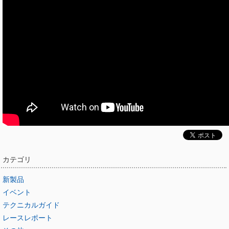
カテゴリ
新製品
イベント
テクニカルガイド
レースレポート