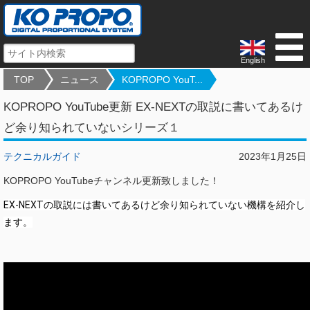
English
TOP
ニュース
KOPROPO YouT...
KOPROPO YouTube更新 EX-NEXTの取説に書いてあるけ
ど余り知られていないシリーズ１
テクニカルガイド
2023年1月25日
KOPROPO YouTubeチャンネル更新致しました！
EX-NEXTの取説には書いてあるけど余り知られていない機構を紹介し
ます。