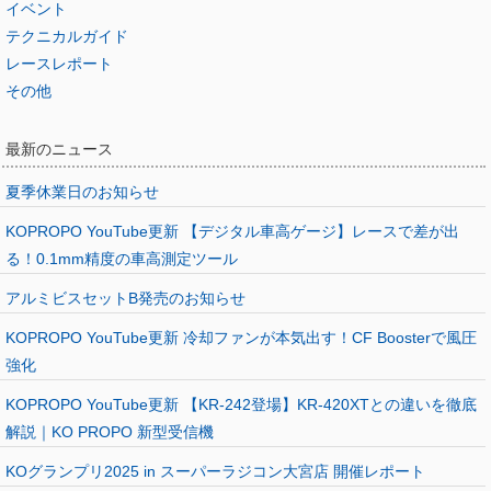
イベント
テクニカルガイド
レースレポート
その他
最新のニュース
夏季休業日のお知らせ
KOPROPO YouTube更新 【デジタル車高ゲージ】レースで差が出
る！0.1mm精度の車高測定ツール
アルミビスセットB発売のお知らせ
KOPROPO YouTube更新 冷却ファンが本気出す！CF Boosterで風圧
強化
KOPROPO YouTube更新 【KR-242登場】KR-420XTとの違いを徹底
解説｜KO PROPO 新型受信機
KOグランプリ2025 in スーパーラジコン大宮店 開催レポート