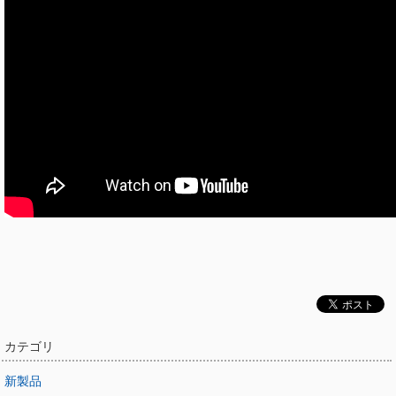
カテゴリ
新製品