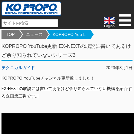
English
TOP
ニュース
KOPROPO YouT...
KOPROPO YouTube更新 EX-NEXTの取説に書いてあるけ
ど余り知られていないシリーズ3
テクニカルガイド
2023年3月1日
KOPROPO YouTubeチャンネル更新致しました！
EX-NEXTの取説には書いてあるけど余り知られていない機構を紹介す
る企画第三弾です。