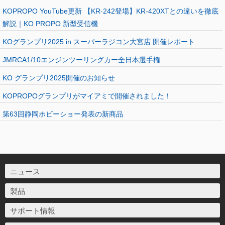
KOPROPO YouTube更新 【KR-242登場】KR-420XTとの違いを徹底
解説｜KO PROPO 新型受信機
KOグランプリ2025 in スーパーラジコン大宮店 開催レポート
JMRCA1/10エンジンツーリングカー全日本選手権
KO グランプリ2025開催のお知らせ
KOPROPOグランプリがマイアミで開催されました！
第63回静岡ホビーショー発表の新商品
ニュース
製品
サポート情報