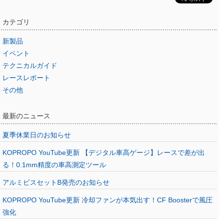
カテゴリ
新製品
イベント
テクニカルガイド
レースレポート
その他
最新のニュース
夏季休業日のお知らせ
KOPROPO YouTube更新 【デジタル車高ゲージ】レースで差が出
る！0.1mm精度の車高測定ツール
アルミビスセットB発売のお知らせ
KOPROPO YouTube更新 冷却ファンが本気出す！CF Boosterで風圧
強化