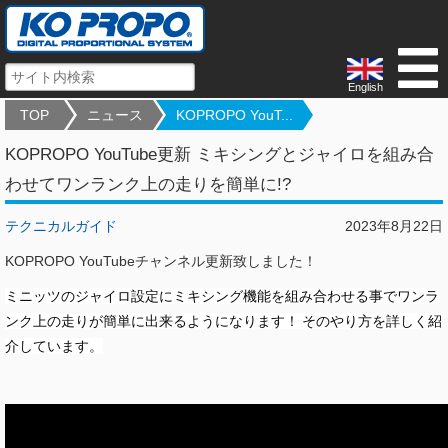
English
TOP
ニュース
KOPROPO YouT...
KOPROPO YouTube更新 ミキシングとジャイロを組み合
わせてワンランク上の走りを簡単に!?
テクニカルガイド
2023年8月22日
KOPROPO YouTubeチャンネル更新致しました！
ミニッツのジャイロ設定にミキシング機能を組み合わせる事でワンラ
ンク上の走りが簡単に出来るようになります！ そのやり方を詳しく紹
介しています。