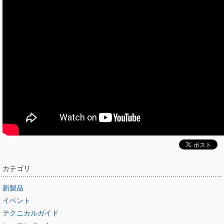
カテゴリ
新製品
イベント
テクニカルガイド