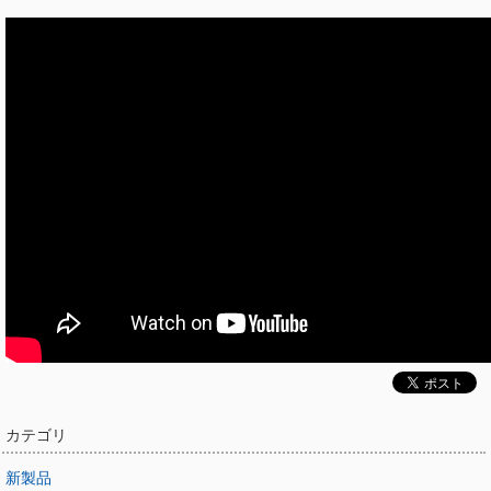
カテゴリ
新製品