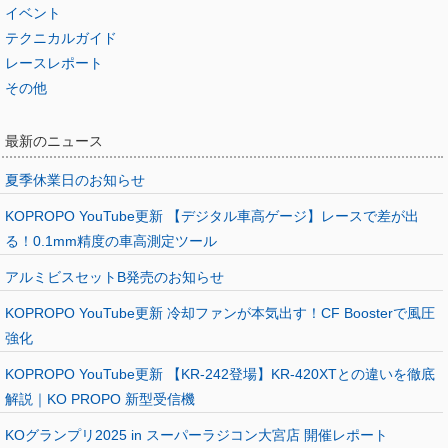
イベント
テクニカルガイド
レースレポート
その他
最新のニュース
夏季休業日のお知らせ
KOPROPO YouTube更新 【デジタル車高ゲージ】レースで差が出
る！0.1mm精度の車高測定ツール
アルミビスセットB発売のお知らせ
KOPROPO YouTube更新 冷却ファンが本気出す！CF Boosterで風圧
強化
KOPROPO YouTube更新 【KR-242登場】KR-420XTとの違いを徹底
解説｜KO PROPO 新型受信機
KOグランプリ2025 in スーパーラジコン大宮店 開催レポート