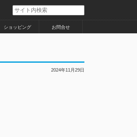
ショッピング
お問合せ
2024年11月29日