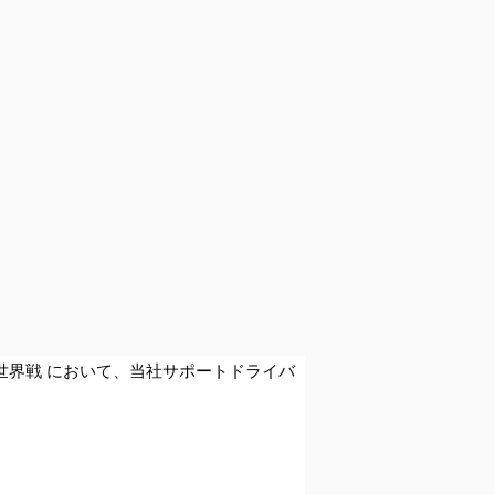
 IC 世界戦 において、当社サポートドライバ