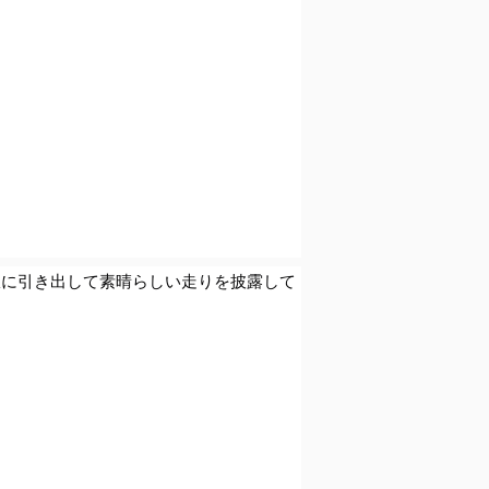
最大限に引き出して素晴らしい走りを披露して