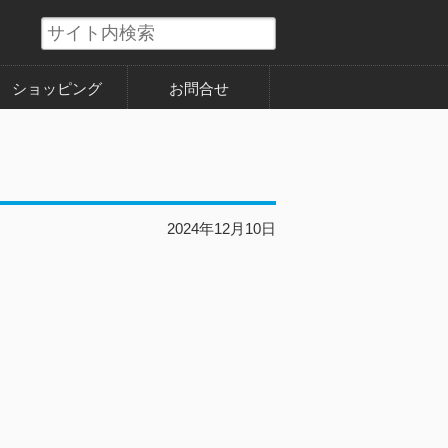
ショッピング
お問合せ
2024年12月10日