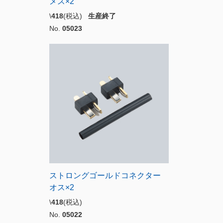
メス×2
\
418
(税込)
生産終了
No.
05023
ストロングゴールドコネクター
オス×2
\
418
(税込)
No.
05022