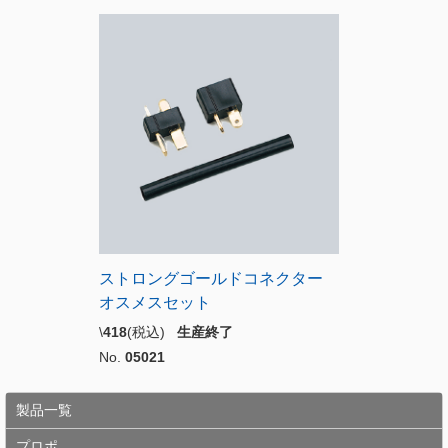
ストロングゴールドコネクター
オスメスセット
\
418
(税込)
生産終了
No.
05021
製品一覧
プロポ