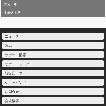
デカール
生産終了品
ニュース
製品
サポート情報
サポートブログ
取扱店一覧
ショッピング
お問合せ
会社概要