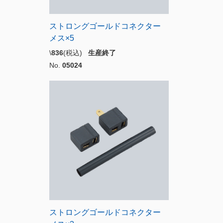
ストロングゴールドコネクター
メス×5
\
836
(税込)
生産終了
No.
05024
ストロングゴールドコネクター