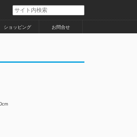
ショッピング
お問合せ
0cm