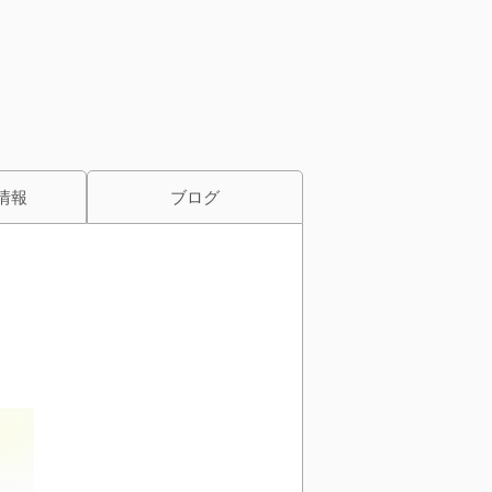
情報
ブログ