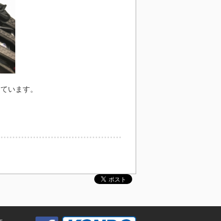
しています。