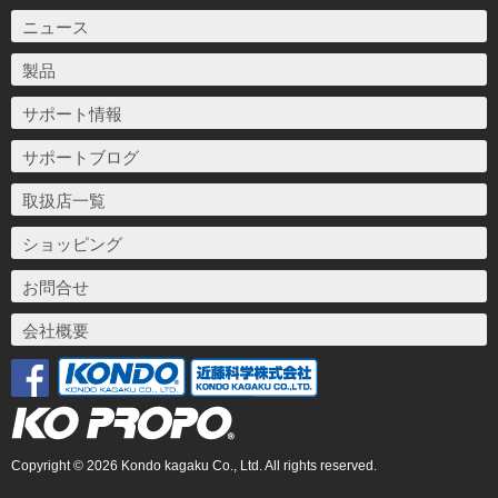
ニュース
製品
サポート情報
サポートブログ
取扱店一覧
ショッピング
お問合せ
会社概要
Copyright © 2026 Kondo kagaku Co., Ltd. All rights reserved.