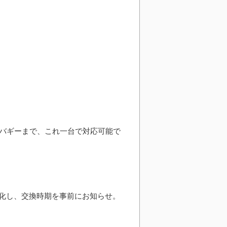
ドバギーまで、これ一台で対応可能で
変化し、交換時期を事前にお知らせ。