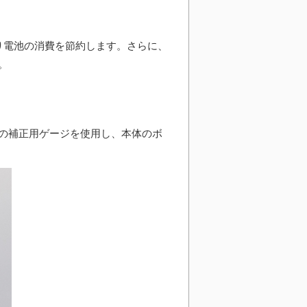
り電池の消費を節約します。さらに、
。
の補正用ゲージを使用し、本体のボ