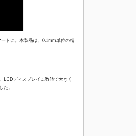
ートに。本製品は、0.1mm単位の精
。LCDディスプレイに数値で大きく
した。