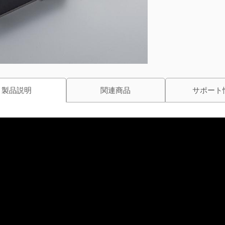
製品説明
関連商品
サポート