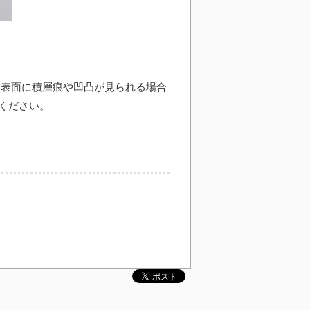
、表面に積層痕や凹凸が見られる場合
ください。