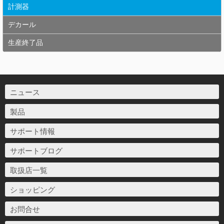
計測器
デカール
生産終了品
ニュース
製品
サポート情報
サポートブログ
取扱店一覧
ショッピング
お問合せ