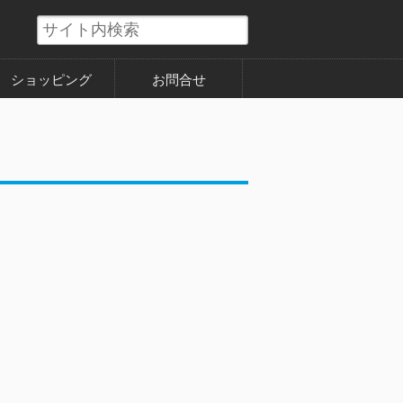
ショッピング
お問合せ