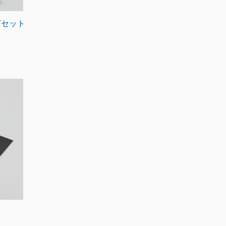
BTセット