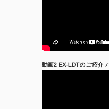
動画2 EX-LDTのご紹介 