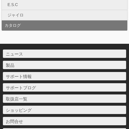
E.S.C
ジャイロ
カタログ
ニュース
製品
サポート情報
サポートブログ
取扱店一覧
ショッピング
お問合せ