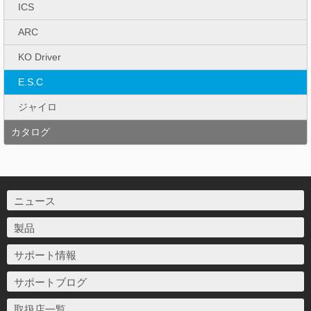
ICS
ARC
KO Driver
E.S.C
ジャイロ
カタログ
ニュース
製品
サポート情報
サポートブログ
取扱店一覧