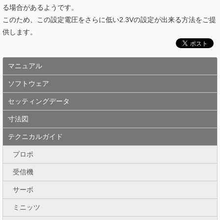
る場合があるようです。
このため、この設定電圧をさらに低い2.3Vの設定が出来る方法をご提
供します。
マニュアル
ソフトウェア
セッティングデータ
寸法図
テクニカルガイド
プロポ
受信機
サーボ
ミニッツ