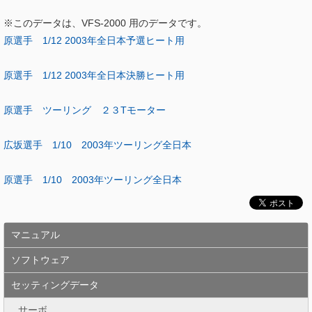
※このデータは、VFS-2000 用のデータです。
原選手 1/12 2003年全日本予選ヒート用
原選手 1/12 2003年全日本決勝ヒート用
原選手 ツーリング ２３Tモーター
広坂選手 1/10 2003年ツーリング全日本
原選手 1/10 2003年ツーリング全日本
マニュアル
ソフトウェア
セッティングデータ
サーボ