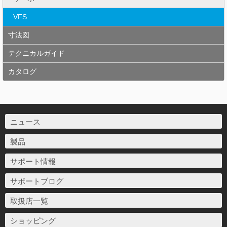
VFS
寸法図
テクニカルガイド
カタログ
ニュース
製品
サポート情報
サポートブログ
取扱店一覧
ショッピング