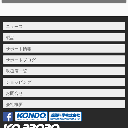
ニュース
製品
サポート情報
サポートブログ
取扱店一覧
ショッピング
お問合せ
会社概要