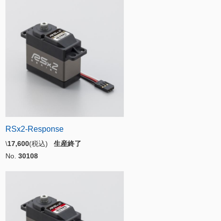
RSx2-Response
\
17,600
(税込)
生産終了
No.
30108