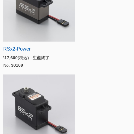
RSx2-Power
\
17,600
(税込)
生産終了
No.
30109