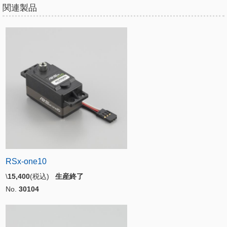
関連製品
RSx-one10
\
15,400
(税込)
生産終了
No.
30104