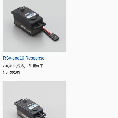
RSx-one10 Response
\
15,400
(税込)
生産終了
No.
30105