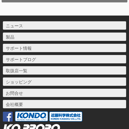
ニュース
製品
サポート情報
サポートブログ
取扱店一覧
ショッピング
お問合せ
会社概要