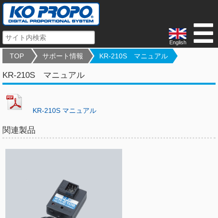
English
TOP
サポート情報
KR-210S マニュアル
KR-210S マニュアル
KR-210S マニュアル
関連製品