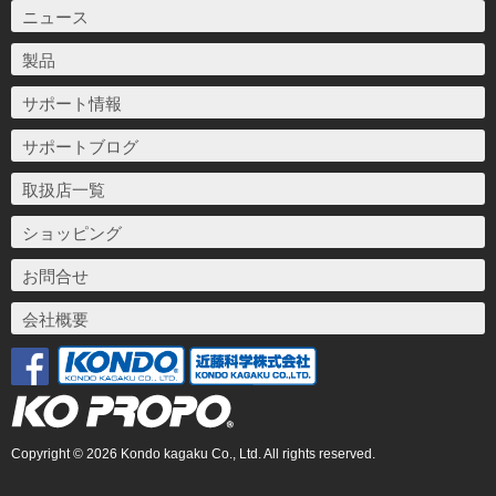
ニュース
製品
サポート情報
サポートブログ
取扱店一覧
ショッピング
お問合せ
会社概要
Copyright © 2026 Kondo kagaku Co., Ltd. All rights reserved.