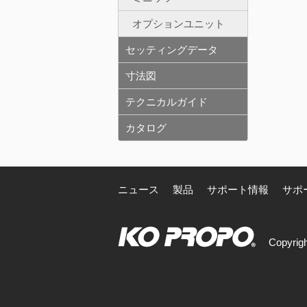
オプションユニット
セッティングデータ
寸法図
テクニカルガイド
カタログ
ニュース
製品
サポート情報
サポ
Copyrigh