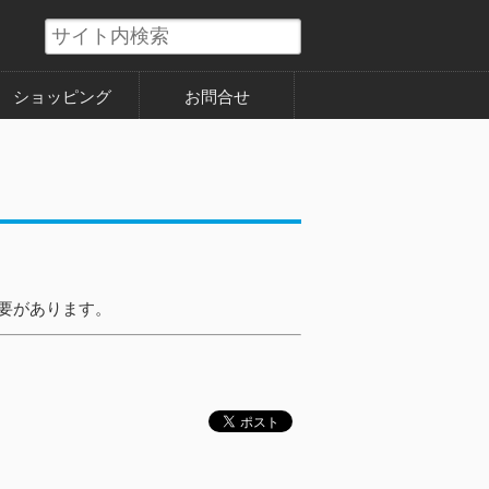
ショッピング
お問合せ
必要があります。