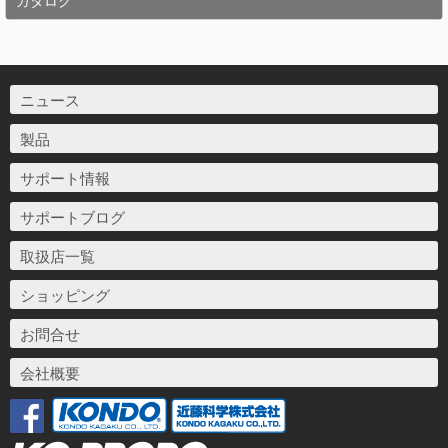
カタログ
ニュース
製品
サポート情報
サポートブログ
取扱店一覧
ショッピング
お問合せ
会社概要