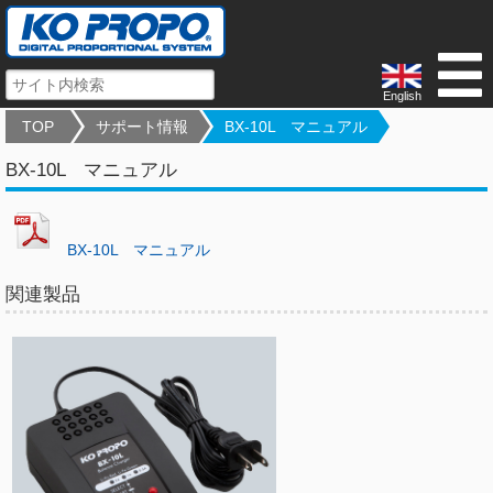
English
TOP
サポート情報
BX-10L マニュアル
BX-10L マニュアル
BX-10L マニュアル
関連製品