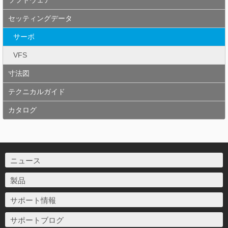
ソフトウェア
セッティングデータ
サーボ
VFS
寸法図
テクニカルガイド
カタログ
ニュース
製品
サポート情報
サポートブログ