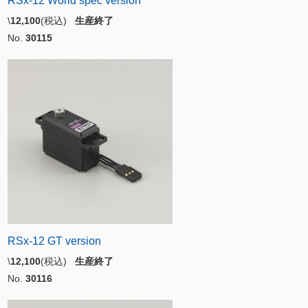
RSx-12 World spec version
\
12,100
(税込)
生産終了
No.
30115
RSx-12 GT version
\
12,100
(税込)
生産終了
No.
30116