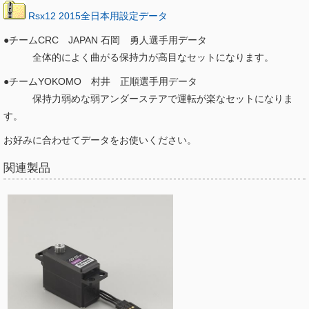
Rsx12 2015全日本用設定データ
●チームCRC JAPAN 石岡 勇人選手用データ
全体的によく曲がる保持力が高目なセットになります。
●チームYOKOMO 村井 正順選手用データ
保持力弱めな弱アンダーステアで運転が楽なセットになりま
す。
お好みに合わせてデータをお使いください。
関連製品