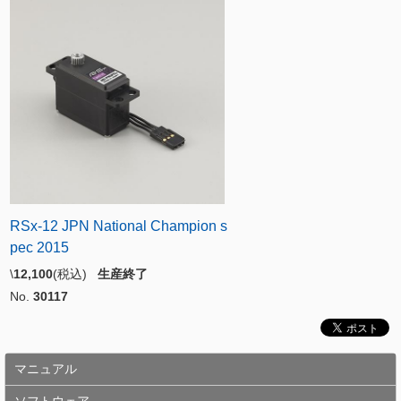
RSx-12 JPN National Champion s
pec 2015
\
12,100
(税込)
生産終了
No.
30117
マニュアル