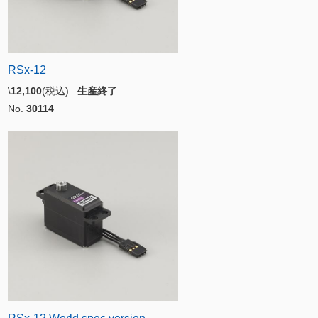
RSx-12
\
12,100
(税込)
生産終了
No.
30114